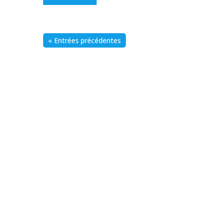
« Entrées précédentes