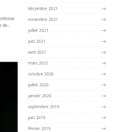
décembre 2021
arthrose
novembre 2021
 de...
juillet 2021
juin 2021
avril 2021
mars 2021
octobre 2020
juillet 2020
janvier 2020
septembre 2019
juin 2019
février 2019