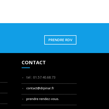
PRENDRE RDV
CONTACT
tel : 01.57.40.68.73
contact@drpinar.fr
prendre rendez-vous.