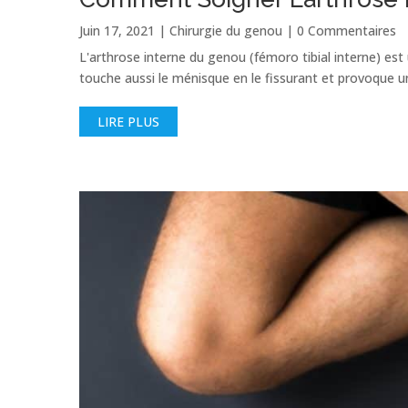
Juin 17, 2021
|
Chirurgie du genou
| 0 Commentaires
L'arthrose interne du genou (fémoro tibial interne) est 
touche aussi le ménisque en le fissurant et provoque une 
LIRE PLUS