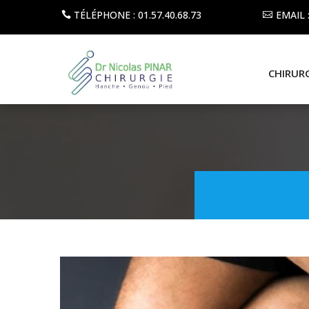
TÉLÉPHONE : 01.57.40.68.73
EMAIL
CHIRUR