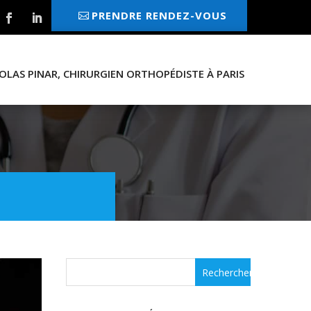
PRENDRE RENDEZ-VOUS
OLAS PINAR, CHIRURGIEN ORTHOPÉDISTE À PARIS