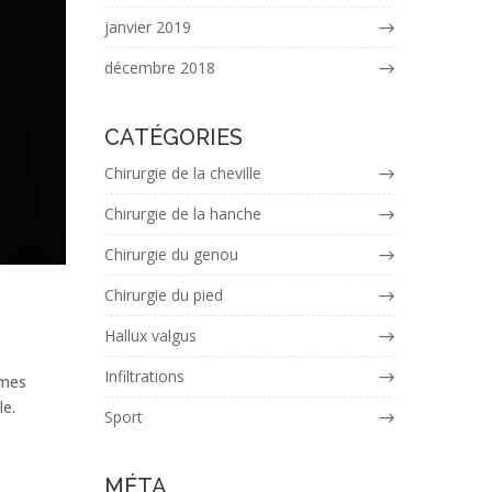
janvier 2019
décembre 2018
CATÉGORIES
Chirurgie de la cheville
Chirurgie de la hanche
Chirurgie du genou
Chirurgie du pied
Hallux valgus
Infiltrations
rmes
le.
Sport
MÉTA