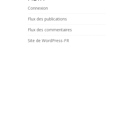
Connexion
Flux des publications
Flux des commentaires
Site de WordPress-FR