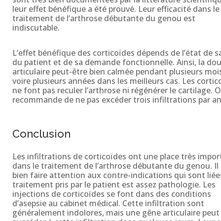
leur effet bénéfique a été prouvé. Leur efficacité dans le
traitement de l’arthrose débutante du genou est
indiscutable.
L’effet bénéfique des corticoïdes dépends de l’état de s
du patient et de sa demande fonctionnelle. Ainsi, la dou
articulaire peut-être bien calmée pendant plusieurs moi
voire plusieurs années dans les meilleurs cas. Les cortic
ne font pas reculer l’arthrose ni régénérer le cartilage. 
recommande de ne pas excéder trois infiltrations par an
Conclusion
Les infiltrations de corticoïdes ont une place très impo
dans le traitement de l’arthrose débutante du genou. Il
bien faire attention aux contre-indications qui sont liée
traitement pris par le patient est assez pathologie. Les
injections de corticoïdes se font dans des conditions
d’asepsie au cabinet médical. Cette infiltration sont
généralement indolores, mais une gêne articulaire peut