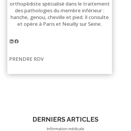
orthopédiste spécialisé dans le traitement
des pathologies du membre inférieur :
hanche, genou, cheville et pied. Il consulte
et opère à Paris et Neuilly sur Seine.
LinkedIn
Facebook
PRENDRE RDV
DERNIERS ARTICLES
Information médicale