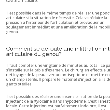
cavité articulaire.
Il est possible dans le même temps de réaliser une ponc
articulaire si la situation le nécessite. Cela va réduire la
pression à l’intérieur de l’articulation et provoquer un
soulagement immédiat et une amélioration de la mobili
genou.
Comment se déroule une infiltration int
articulaire du genou?
Il faut compter une vingtaine de minutes au total. Le p
s’installe sur la table d’examen. Le chirurgien effectue u
nettoyage de la peau avec un antiseptique et mettre en
un champ stérile. Il prépare le matériel d’injection à l’aid
gants stériles.
Il est possible des réaliser une insensibilisation de la pe
injectant de la Xylocaïne dans l’hypoderme. C’est l’anes
locale. Cette injection est parfaitement indolore, il est