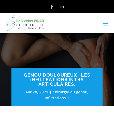
GENOU DOULOUREUX : LES
INFILTRATIONS INTRA
ARTICULAIRES.
Avr 20, 2021
Chirurgie du genou
,
Infiltrations