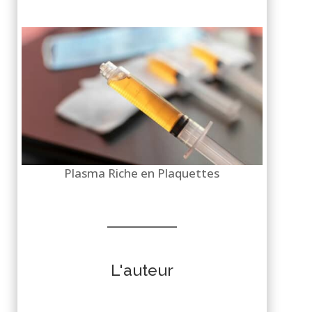
Plasma Riche en Plaquettes
L'auteur