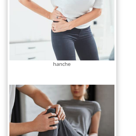
hanche