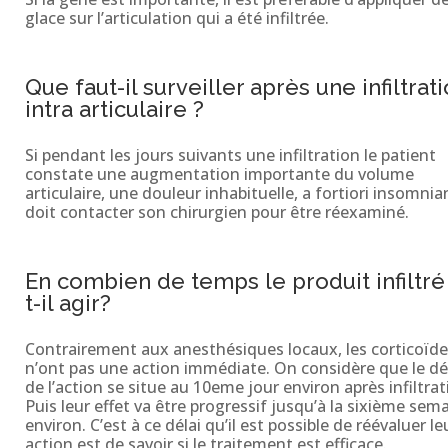
glace sur l’articulation qui a été infiltrée.
Que faut-il surveiller après une infiltrat
intra articulaire ?
Si pendant les jours suivants une infiltration le patient
constate une augmentation importante du volume
articulaire, une douleur inhabituelle, a fortiori insomnian
doit contacter son chirurgien pour être réexaminé.
En combien de temps le produit infiltré
t-il agir?
Contrairement aux anesthésiques locaux, les corticoïde
n’ont pas une action immédiate. On considère que le d
de l’action se situe au 10eme jour environ après infiltrat
Puis leur effet va être progressif jusqu’à la sixième sem
environ. C’est à ce délai qu’il est possible de réévaluer le
action est de savoir si le traitement est efficace.