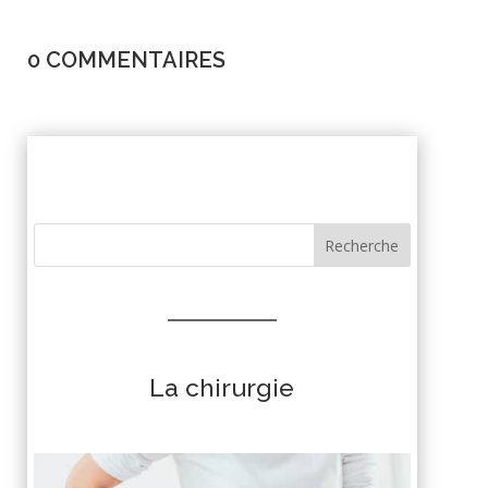
0 COMMENTAIRES
Recherche
La chirurgie