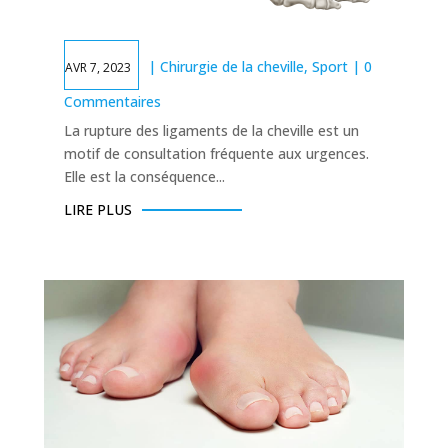
|
Chirurgie de la cheville
,
Sport
| 0
AVR 7, 2023
Commentaires
La rupture des ligaments de la cheville est un
motif de consultation fréquente aux urgences.
Elle est la conséquence...
LIRE PLUS