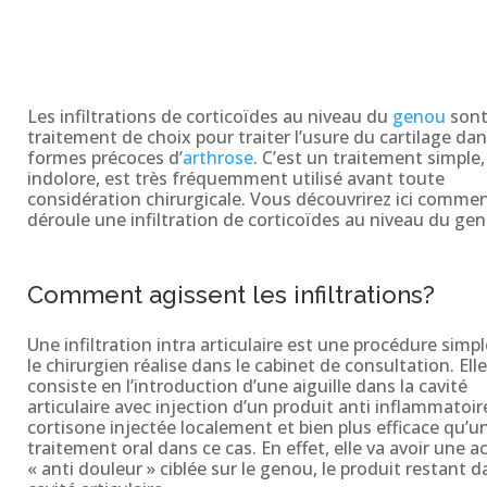
Les infiltrations de corticoïdes au niveau du
genou
sont
traitement de choix pour traiter l’usure du cartilage dan
formes précoces d’
arthrose
. C’est un traitement simple,
indolore, est très fréquemment utilisé avant toute
considération chirurgicale. Vous découvrirez ici comme
déroule une infiltration de corticoïdes au niveau du ge
Comment agissent les infiltrations?
Une infiltration intra articulaire est une procédure simp
le chirurgien réalise dans le cabinet de consultation. Elle
consiste en l’introduction d’une aiguille dans la cavité
articulaire avec injection d’un produit anti inflammatoir
cortisone injectée localement et bien plus efficace qu’u
traitement oral dans ce cas. En effet, elle va avoir une a
« anti douleur » ciblée sur le genou, le produit restant d