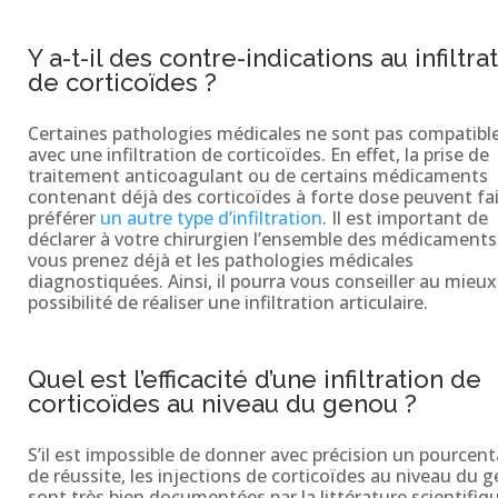
Y a-t-il des contre-indications au infiltra
de corticoïdes ?
Certaines pathologies médicales ne sont pas compatibl
avec une infiltration de corticoïdes. En effet, la prise de
traitement anticoagulant ou de certains médicaments
contenant déjà des corticoïdes à forte dose peuvent fa
préférer
un autre type d’infiltration
. Il est important de
déclarer à votre chirurgien l’ensemble des médicament
vous prenez déjà et les pathologies médicales
diagnostiquées. Ainsi, il pourra vous conseiller au mieux
possibilité de réaliser une infiltration articulaire.
Quel est l’efficacité d’une infiltration de
corticoïdes au niveau du genou ?
S’il est impossible de donner avec précision un pourcen
de réussite, les injections de corticoïdes au niveau du 
sont très bien documentées par la littérature scientifiq