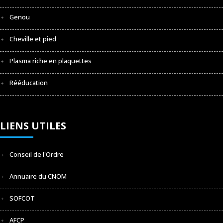
Genou
Cheville et pied
Plasma riche en plaquettes
Rééducation
LIENS UTILES
Conseil de l'Ordre
Annuaire du CNOM
SOFCOT
AFCP