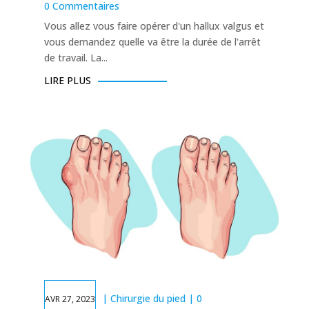
0 Commentaires
Vous allez vous faire opérer d'un hallux valgus et
vous demandez quelle va être la durée de l'arrêt
de travail. La...
LIRE PLUS
|
Chirurgie du pied
| 0
AVR 27, 2023