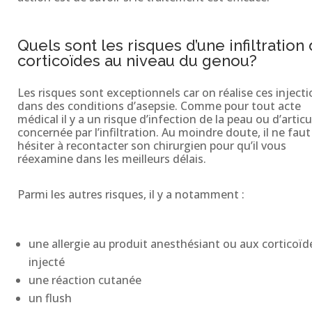
Quels sont les risques d’une infiltration
corticoïdes au niveau du genou?
Les risques sont exceptionnels car on réalise ces inject
dans des conditions d’asepsie. Comme pour tout acte
médical il y a un risque d’infection de la peau ou d’artic
concernée par l’infiltration. Au moindre doute, il ne faut
hésiter à recontacter son chirurgien pour qu’il vous
réexamine dans les meilleurs délais.
Parmi les autres risques, il y a notamment :
une allergie au produit anesthésiant ou aux corticoïd
injecté
une réaction cutanée
un flush