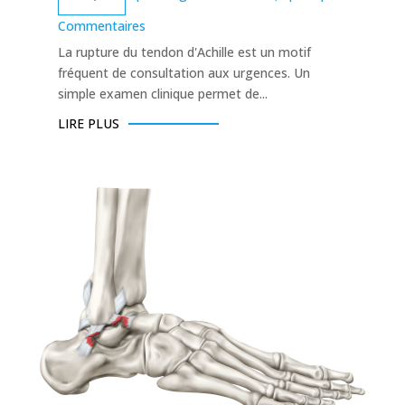
Commentaires
La rupture du tendon d'Achille est un motif
fréquent de consultation aux urgences. Un
simple examen clinique permet de...
LIRE PLUS