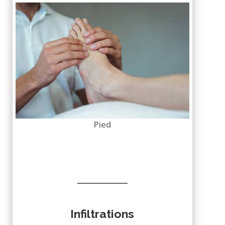
Pied
Infiltrations