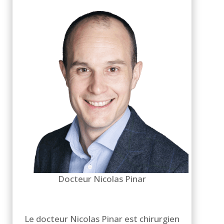
Docteur Nicolas Pinar
Le docteur Nicolas Pinar est chirurgien