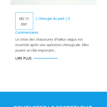
|
Chirurgie du pied
| 0
DÉC 17,
2021
Commentaires
Le choix des chaussures d'hallux valgus est
essentiel après une opération chirurgicale. Elles
jouent un rôle important...
LIRE PLUS