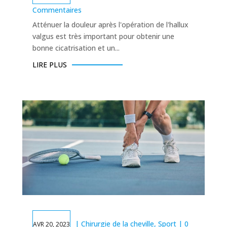
Commentaires
Atténuer la douleur après l'opération de l'hallux
valgus est très important pour obtenir une
bonne cicatrisation et un...
LIRE PLUS
|
Chirurgie de la cheville
,
Sport
| 0
AVR 20, 2023