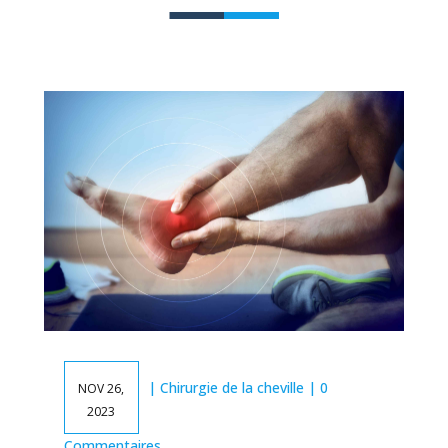
|
Chirurgie de la cheville
| 0
NOV 26,
2023
Commentaires