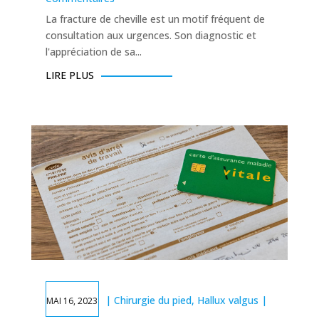
La fracture de cheville est un motif fréquent de
consultation aux urgences. Son diagnostic et
l'appréciation de sa...
LIRE PLUS
|
Chirurgie du pied
,
Hallux valgus
|
MAI 16, 2023