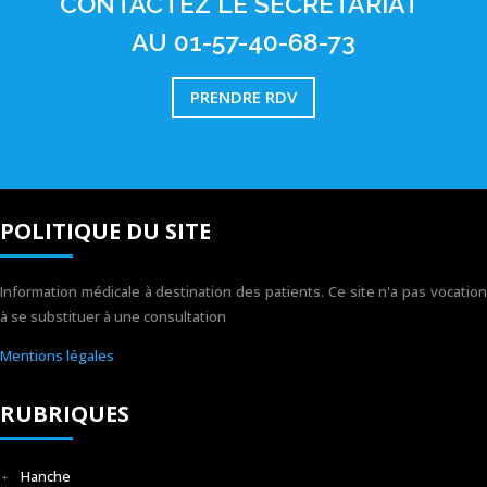
CONTACTEZ LE SECRETARIAT
AU 01-57-40-68-73
PRENDRE RDV
POLITIQUE DU SITE
Information médicale à destination des patients. Ce site n'a pas vocation
à se substituer à une consultation
Mentions légales
RUBRIQUES
Hanche