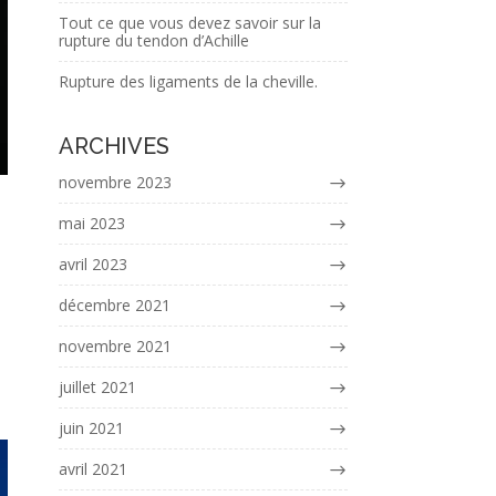
Tout ce que vous devez savoir sur la
rupture du tendon d’Achille
Rupture des ligaments de la cheville.
ARCHIVES
novembre 2023
mai 2023
avril 2023
décembre 2021
novembre 2021
juillet 2021
juin 2021
avril 2021