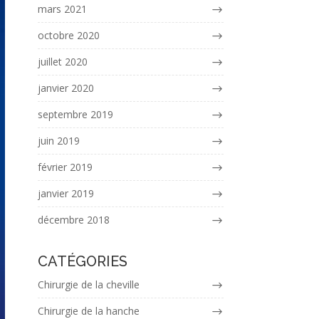
mars 2021
octobre 2020
juillet 2020
janvier 2020
septembre 2019
juin 2019
février 2019
janvier 2019
décembre 2018
CATÉGORIES
Chirurgie de la cheville
Chirurgie de la hanche