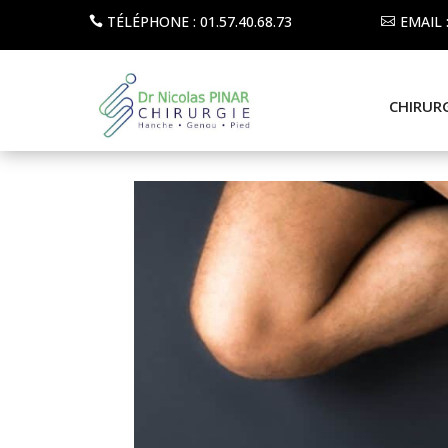
TÉLÉPHONE : 01.57.40.68.73
EMAIL
CHIRUR