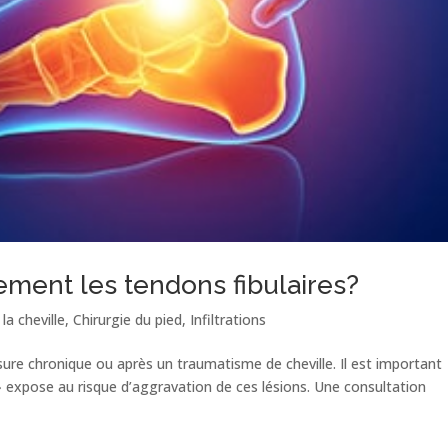
ment les tendons fibulaires?
la cheville
,
Chirurgie du pied
,
Infiltrations
sure chronique ou après un traumatisme de cheville. Il est important
r » expose au risque d’aggravation de ces lésions. Une consultation