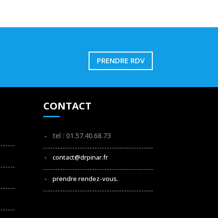
PRENDRE RDV
CONTACT
tel : 01.57.40.68.73
contact@drpinar.fr
prendre rendez-vous.