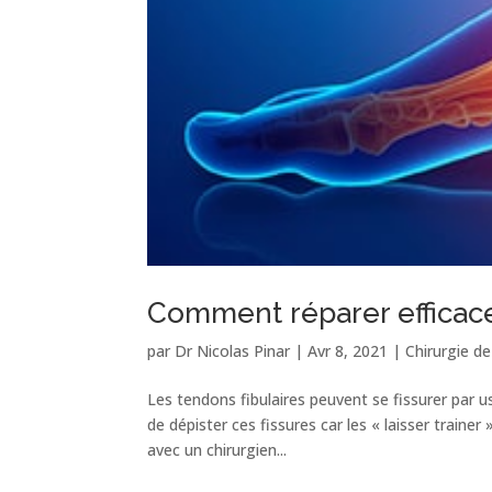
Comment réparer efficace
par
Dr Nicolas Pinar
|
Avr 8, 2021
|
Chirurgie de 
Les tendons fibulaires peuvent se fissurer par u
de dépister ces fissures car les « laisser traine
avec un chirurgien...