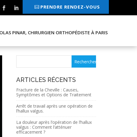
PRENDRE RENDEZ-VOUS
OLAS PINAR, CHIRURGIEN ORTHOPÉDISTE À PARIS
ARTICLES RÉCENTS
Fracture de la Cheville : Causes,
Symptômes et Options de Traitement
Arrêt de travail après une opération de
l’hallux valgus.
La douleur après l’opération de l’hallux
valgus : Comment l’atténuer
efficacement ?