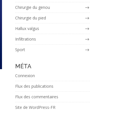
Chirurgie du genou
Chirurgie du pied
Hallux valgus
Infiltrations
Sport
MÉTA
Connexion
Flux des publications
Flux des commentaires
Site de WordPress-FR