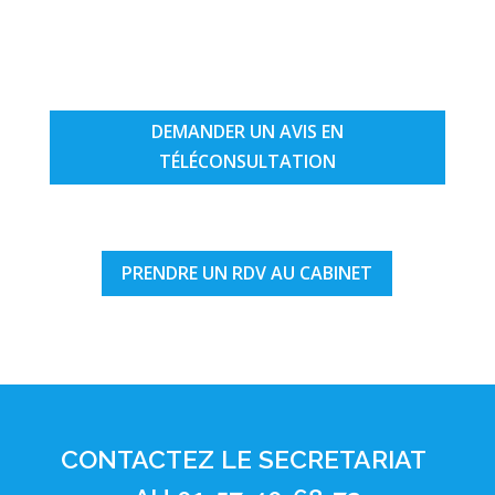
DEMANDER UN AVIS EN
TÉLÉCONSULTATION
PRENDRE UN RDV AU CABINET
CONTACTEZ LE SECRETARIAT