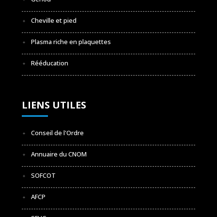
Cheville et pied
Plasma riche en plaquettes
Rééducation
LIENS UTILES
Conseil de l'Ordre
Annuaire du CNOM
SOFCOT
AFCP