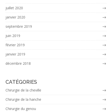
juillet 2020
janvier 2020
septembre 2019
juin 2019
février 2019
janvier 2019
décembre 2018
CATÉGORIES
Chirurgie de la cheville
Chirurgie de la hanche
Chirurgie du genou