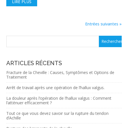
LIRE PLUS
Entrées suivantes »
ARTICLES RÉCENTS
Fracture de la Cheville : Causes, Symptômes et Options de
Traitement
Arrêt de travail après une opération de l’hallux valgus.
La douleur après l’opération de l’hallux valgus : Comment
l’atténuer efficacement ?
Tout ce que vous devez savoir sur la rupture du tendon
d’Achille