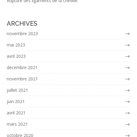
Rupture des ligaments de la cheville.
ARCHIVES
novembre 2023
mai 2023
avril 2023
décembre 2021
novembre 2021
juillet 2021
juin 2021
avril 2021
mars 2021
octobre 2020