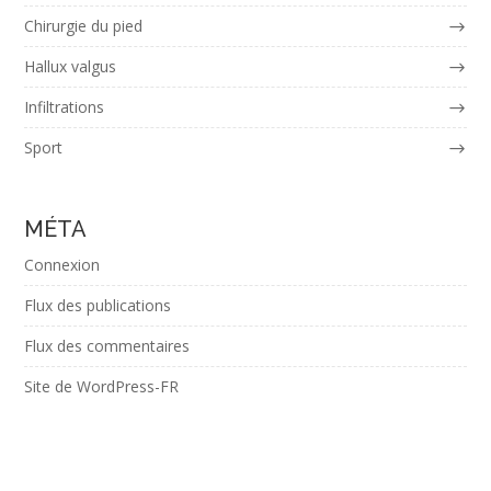
Chirurgie du pied
Hallux valgus
Infiltrations
Sport
MÉTA
Connexion
Flux des publications
Flux des commentaires
Site de WordPress-FR