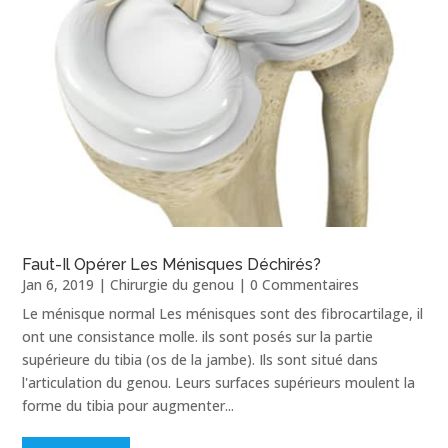
Faut-Il Opérer Les Ménisques Déchirés?
Jan 6, 2019
|
Chirurgie du genou
| 0 Commentaires
Le ménisque normal Les ménisques sont des fibrocartilage, il
ont une consistance molle. ils sont posés sur la partie
supérieure du tibia (os de la jambe). Ils sont situé dans
l'articulation du genou. Leurs surfaces supérieurs moulent la
forme du tibia pour augmenter...