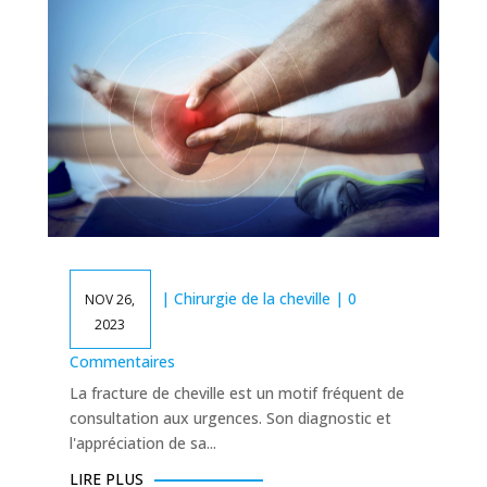
|
Chirurgie de la cheville
| 0
NOV 26,
2023
Commentaires
La fracture de cheville est un motif fréquent de
consultation aux urgences. Son diagnostic et
l'appréciation de sa...
LIRE PLUS