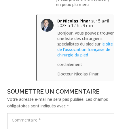
en peux plu merci
Dr Nicolas Pinar
sur 5 avril
2023 à 12 h 29 min
Bonjour, vous pouvez trouver
une liste des chirurgiens
spécialistes du pied sur
le site
de l’association française de
chirurgie du pied
cordialement
Docteur Nicolas Pinar.
SOUMETTRE UN COMMENTAIRE
Votre adresse e-mail ne sera pas publiée.
Les champs
obligatoires sont indiqués avec
*