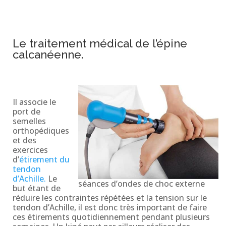
Le traitement médical de l’épine
calcanéenne.
Il associe le
port de
semelles
orthopédiques
et des
exercices
d’
étirement du
tendon
d’Achille.
Le
séances d’ondes de choc externe
but étant de
réduire les contraintes répétées et la tension sur le
tendon d’Achille, il est donc très important de faire
ces étirements quotidiennement pendant plusieurs