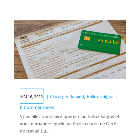
|
Chirurgie du pied
,
Hallux valgus
|
MAI 16, 2023
0 Commentaires
Vous allez vous faire opérer d'un hallux valgus et
vous demandez quelle va être la durée de l'arrêt
de travail. La...