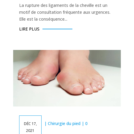
La rupture des ligaments de la cheville est un
motif de consultation fréquente aux urgences.
Elle est la conséquence...
LIRE PLUS
|
Chirurgie du pied
| 0
DÉC 17,
2021