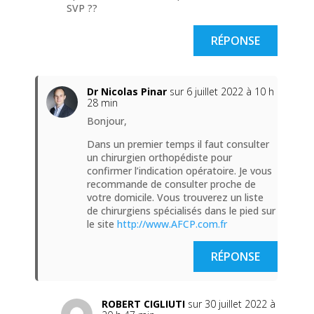
SVP ??
RÉPONSE
Dr Nicolas Pinar
sur 6 juillet 2022 à 10 h
28 min
Bonjour,
Dans un premier temps il faut consulter
un chirurgien orthopédiste pour
confirmer l’indication opératoire. Je vous
recommande de consulter proche de
votre domicile. Vous trouverez un liste
de chirurgiens spécialisés dans le pied sur
le site
http://www.AFCP.com.fr
RÉPONSE
ROBERT CIGLIUTI
sur 30 juillet 2022 à