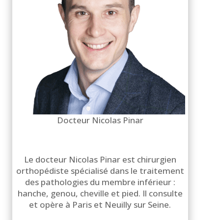
Docteur Nicolas Pinar
Le docteur Nicolas Pinar est chirurgien
orthopédiste spécialisé dans le traitement
des pathologies du membre inférieur :
hanche, genou, cheville et pied. Il consulte
et opère à Paris et Neuilly sur Seine.