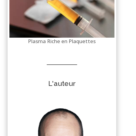
Plasma Riche en Plaquettes
L'auteur