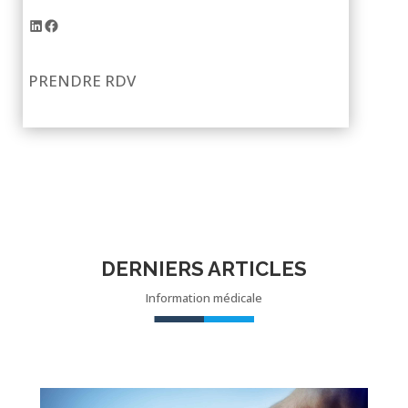
LinkedIn
Facebook
PRENDRE RDV
DERNIERS ARTICLES
Information médicale