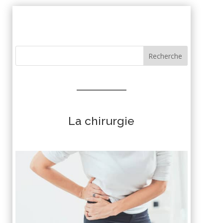
Recherche
La chirurgie