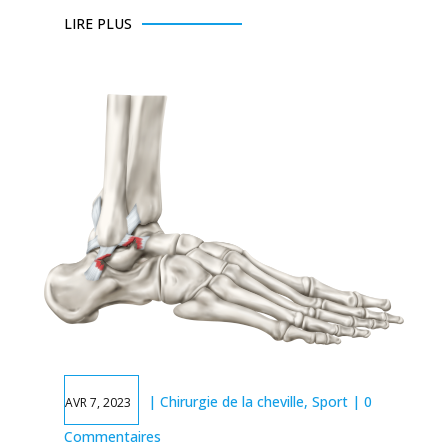
LIRE PLUS
|
Chirurgie de la cheville
,
Sport
| 0
AVR 7, 2023
Commentaires