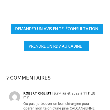
DEMANDER UN AVIS EN TÉLÉCONSULTATION
PRENDRE UN RDV AU CABINET
7 COMMENTAIRES
ROBERT CIGLIUTI
sur 4 juillet 2022 à 11 h 28
min
Ou puis-je trouver un bon chirurgien pour
opérer mon talon d’une pine CALCANéENNE