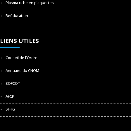
Plasma riche en plaquettes
Rééducation
LIENS UTILES
Conseil de l'Ordre
Annuaire du CNOM
SOFCOT
AFCP
SFHG