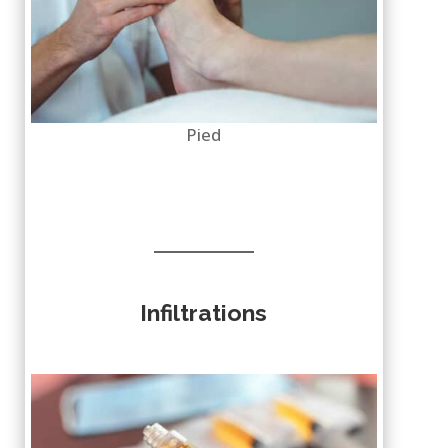
Pied
Infiltrations