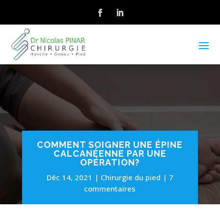
COMMENT SOIGNER UNE ÉPINE
CALCANÉENNE PAR UNE
OPÉRATION?
Déc 14, 2021
Chirurgie du pied
7
commentaires