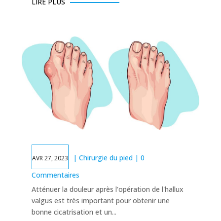
LIRE PLUS
|
Chirurgie du pied
| 0
AVR 27, 2023
Commentaires
Atténuer la douleur après l'opération de l'hallux
valgus est très important pour obtenir une
bonne cicatrisation et un...