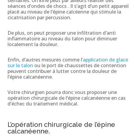
semaines. Un kiné peut par ailleurs réaliser des
séances d’ondes de chocs . Il s’agit d’un petit appareil
placé au niveau de l’épine calcéenne qui stimule la
cicatrisation par percussion.
De plus, on peut proposer une infiltration d’anti
inflammatoire au niveau du talon pour diminuer
localement la douleur.
Enfin, d’autres mesures comme l’
application de glace
sur le talon
ou le port de chaussettes de contention
peuvent contribuer à lutter contre la douleur de
l’épine calcanéenne.
Votre chirurgien pourra donc vous proposer une
opération chirurgicale de l’épine calcanéenne en cas
d’échec du traitement médical.
L’opération chirurgicale de l’épine
calcanéenne.