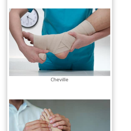
Cheville