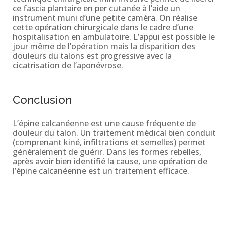
ce fascia plantaire en per cutanée à l’aide un
instrument muni d’une petite caméra. On réalise
cette opération chirurgicale dans le cadre d’une
hospitalisation en ambulatoire. L’appui est possible le
jour même de l’opération mais la disparition des
douleurs du talons est progressive avec la
cicatrisation de l’aponévrose.
Conclusion
L’épine calcanéenne est une cause fréquente de
douleur du talon. Un traitement médical bien conduit
(comprenant kiné, infiltrations et semelles) permet
généralement de guérir. Dans les formes rebelles,
après avoir bien identifié la cause, une opération de
l’épine calcanéenne est un traitement efficace.