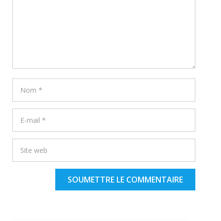
SOUMETTRE LE COMMENTAIRE