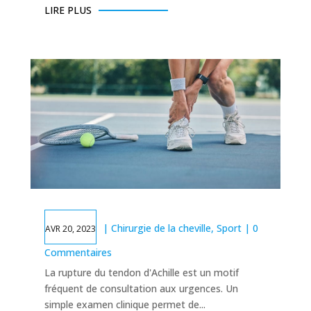
LIRE PLUS
|
Chirurgie de la cheville
,
Sport
| 0
AVR 20, 2023
Commentaires
La rupture du tendon d'Achille est un motif
fréquent de consultation aux urgences. Un
simple examen clinique permet de...