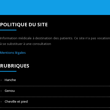
POLITIQUE DU SITE
Information médicale à destination des patients. Ce site n'a pas vocation
à se substituer à une consultation
Mentions légales
RUBRIQUES
Hanche
Genou
Cheville et pied