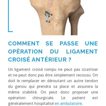
COMMENT SE PASSE UNE
OPÉRATION DU LIGAMENT
CROISÉ ANTÉRIEUR ?
Un ligament croisé rompu ne peut pas cicatriser
et ne peut donc pas être simplement recousu. On
doit le remplacer en déroutant un autre tendon
du genou qui prendra sa place et assurera la
même stabilité. On peut donc proposer une
opération chirurgicale. Le patient est
généralement hospitalisé
en ambulatoire
.