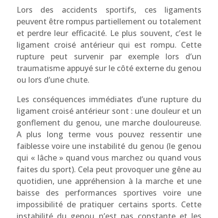
Lors des accidents sportifs, ces ligaments
peuvent être rompus partiellement ou totalement
et perdre leur efficacité. Le plus souvent, c’est le
ligament croisé antérieur qui est rompu. Cette
rupture peut survenir par exemple lors d’un
traumatisme appuyé sur le côté externe du genou
ou lors d’une chute.
Les conséquences immédiates d’une rupture du
ligament croisé antérieur sont : une douleur et un
gonflement du genou, une marche douloureuse.
A plus long terme vous pouvez ressentir une
faiblesse voire une instabilité du genou (le genou
qui « lâche » quand vous marchez ou quand vous
faites du sport). Cela peut provoquer une gêne au
quotidien, une appréhension à la marche et une
baisse des performances sportives voire une
impossibilité de pratiquer certains sports. Cette
instabilité du genou n’est pas constante et les