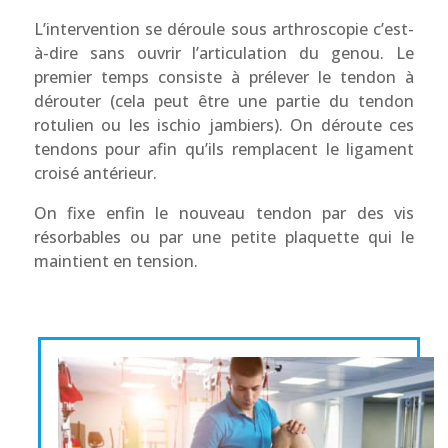
L’intervention se déroule sous arthroscopie c’est-
à-dire sans ouvrir l’articulation du genou. Le
premier temps consiste à prélever le tendon à
dérouter (cela peut être une partie du tendon
rotulien ou les ischio jambiers). On déroute ces
tendons pour afin qu’ils remplacent le ligament
croisé antérieur.
On fixe enfin le nouveau tendon par des vis
résorbables ou par une petite plaquette qui le
maintient en tension.