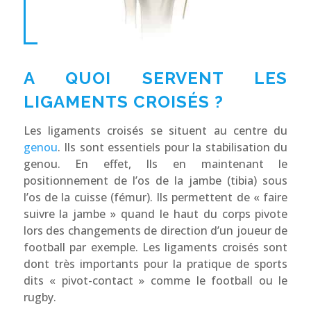
A QUOI SERVENT LES
LIGAMENTS CROISÉS ?
Les ligaments croisés se situent au centre du
genou
. Ils sont essentiels pour la stabilisation du
genou. En effet, Ils en maintenant le
positionnement de l’os de la jambe (tibia) sous
l’os de la cuisse (fémur). Ils permettent de « faire
suivre la jambe » quand le haut du corps pivote
lors des changements de direction d’un joueur de
football par exemple. Les ligaments croisés sont
dont très importants pour la pratique de sports
dits « pivot-contact » comme le football ou le
rugby.