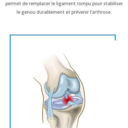
permet de remplacer le ligament rompu pour stabiliser
le genou durablement et prévenir l’arthrose.