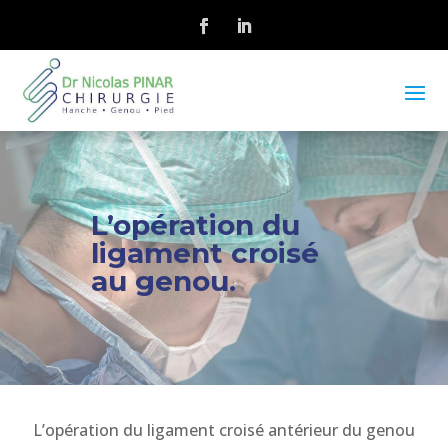
L’opération du
ligament croisé
au genou.
L’opération du ligament croisé antérieur du genou