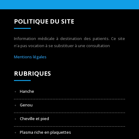
POLITIQUE DU SITE
Information médicale à destination des patients. Ce site
n'a pas vocation à se substituer à une consultation
Mentions légales
RUBRIQUES
Hanche
Genou
Cheville et pied
Plasma riche en plaquettes