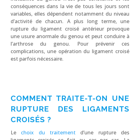
conséquences dans la vie de tous les jours sont
variables, elles dépendent notamment du niveau
d’activité de chacun. A plus long terme, une
rupture du ligament croisé antérieur provoque
une usure anormale du genou et peut conduire à
l’arthrose du genou. Pour prévenir ces
complications, une opération du ligament croisé
est parfois nécessaire.
COMMENT TRAITE-T-ON UNE
RUPTURE DES LIGAMENTS
CROISÉS ?
Le
choix du traitement
d’une rupture des
ligaments croisés se fait au cas par cas. La