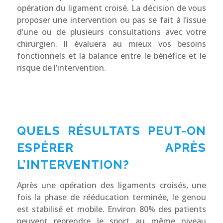
opération du ligament croisé. La décision de vous
proposer une intervention ou pas se fait à l’issue
d’une ou de plusieurs consultations avec votre
chirurgien. Il évaluera au mieux vos besoins
fonctionnels et la balance entre le bénéfice et le
risque de l’intervention.
QUELS RÉSULTATS PEUT-ON
ESPÉRER APRÈS
L’INTERVENTION?
Après une opération des ligaments croisés, une
fois la phase de rééducation terminée, le genou
est stabilisé et mobile. Environ 80% des patients
peuvent reprendre le sport au même niveau