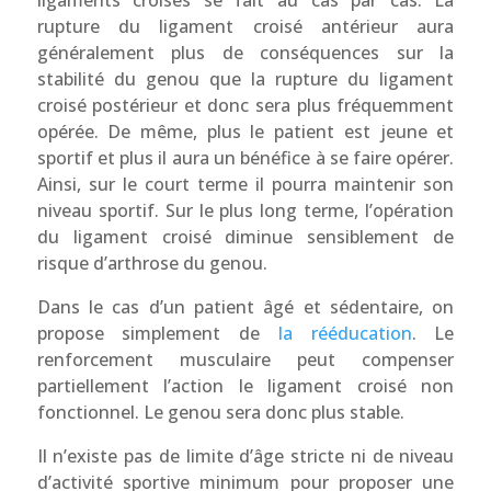
rupture du ligament croisé antérieur aura
généralement plus de conséquences sur la
stabilité du genou que la rupture du ligament
croisé postérieur et donc sera plus fréquemment
opérée. De même, plus le patient est jeune et
sportif et plus il aura un bénéfice à se faire opérer.
Ainsi, sur le court terme il pourra maintenir son
niveau sportif. Sur le plus long terme, l’opération
du ligament croisé diminue sensiblement de
risque d’arthrose du genou.
Dans le cas d’un patient âgé et sédentaire, on
propose simplement de
la rééducation
. Le
renforcement musculaire peut compenser
partiellement l’action le ligament croisé non
fonctionnel. Le genou sera donc plus stable.
Il n’existe pas de limite d’âge stricte ni de niveau
d’activité sportive minimum pour proposer une