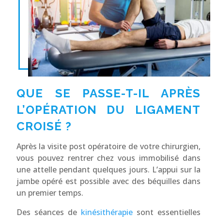
QUE SE PASSE-T-IL APRÈS
L’OPÉRATION DU LIGAMENT
CROISÉ ?
Après la visite post opératoire de votre chirurgien,
vous pouvez rentrer chez vous immobilisé dans
une attelle pendant quelques jours. L’appui sur la
jambe opéré est possible avec des béquilles dans
un premier temps.
Des séances de
kinésithérapie
sont essentielles