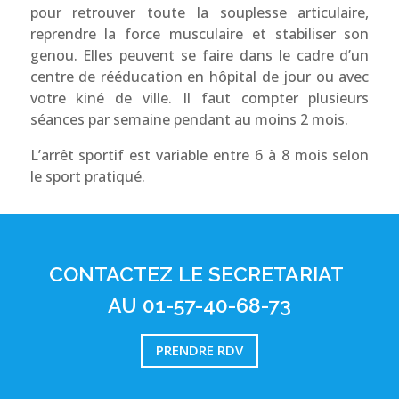
pour retrouver toute la souplesse articulaire,
reprendre la force musculaire et stabiliser son
genou. Elles peuvent se faire dans le cadre d’un
centre de rééducation en hôpital de jour ou avec
votre kiné de ville. Il faut compter plusieurs
séances par semaine pendant au moins 2 mois.
L’arrêt sportif est variable entre 6 à 8 mois selon
le sport pratiqué.
CONTACTEZ LE SECRETARIAT
AU 01-57-40-68-73
PRENDRE RDV