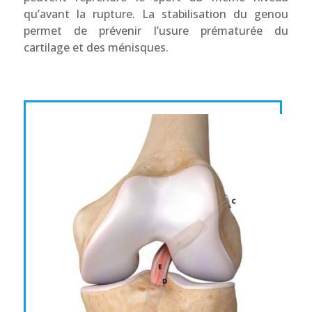
qu’avant la rupture. La stabilisation du genou
permet de prévenir l’usure prématurée du
cartilage et des ménisques.