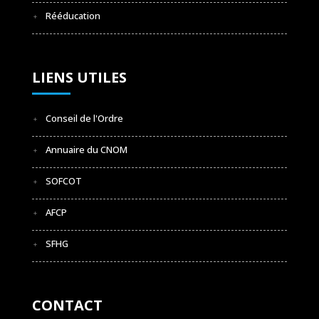
Rééducation
LIENS UTILES
Conseil de l'Ordre
Annuaire du CNOM
SOFCOT
AFCP
SFHG
CONTACT