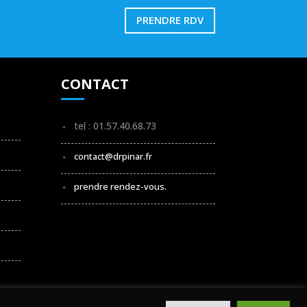
PRENDRE RDV
CONTACT
tel : 01.57.40.68.73
contact@drpinar.fr
prendre rendez-vous.