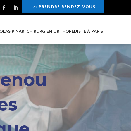
PRENDRE RENDEZ-VOUS
OLAS PINAR, CHIRURGIEN ORTHOPÉDISTE À PARIS
genou
es
que.