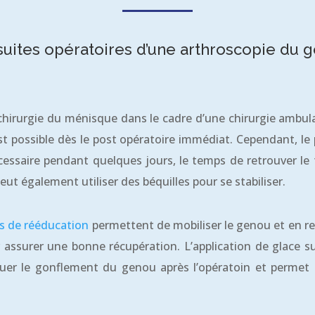
suites opératoires d’une arthroscopie du 
chirurgie du ménisque dans le cadre d’une chirurgie ambula
t possible dès le post opératoire immédiat. Cependant, le 
essaire pendant quelques jours, le temps de retrouver le
eut également utiliser des béquilles pour se stabiliser.
s de rééducation
permettent de mobiliser le genou et en re
r assurer une bonne récupération. L’application de glace s
uer le gonflement du genou après l’opératoin et permet 