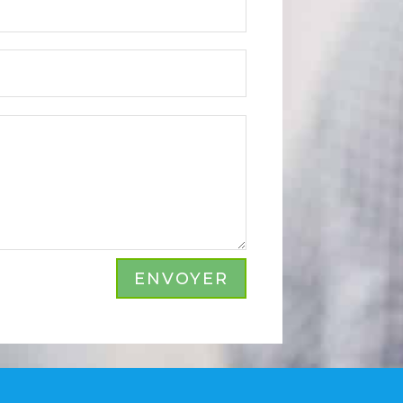
ENVOYER