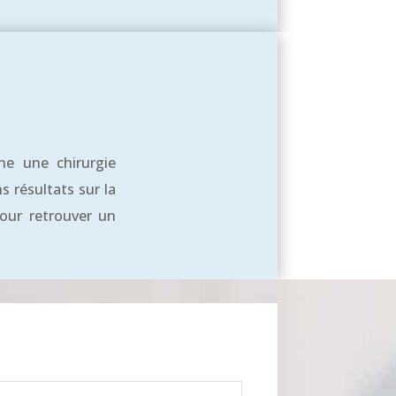
ne une chirurgie
 résultats sur la
our retrouver un